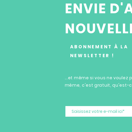
ENVIE D'
NOUVELLE
ABONNEMENT À LA
NEWSLETTER !
...et même si vous ne voulez
même, c'est gratuit, qu'est-