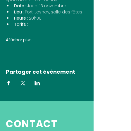
Date :
 Jeudi 13 novembre
Lieu :
 Port-Lesney, salle des fêtes
Heure :
 20h30
Tarifs : 
Afficher plus
Partager cet événement
CONTACT