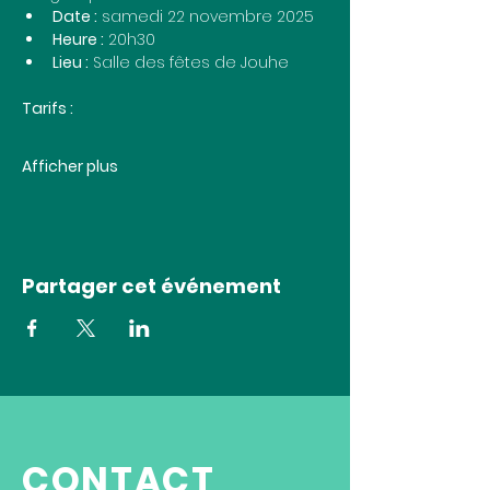
Date :
 samedi 22 novembre 2025
Heure :
 20h30
Lieu :
 Salle des fêtes de Jouhe
Tarifs : 
Afficher plus
Partager cet événement
CONTACT