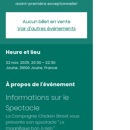
avant-première exceptionnelle!
Aucun billet en vente
Voir d'autres événements
Heure et lieu
22 nov. 2025, 20:30 – 22:30
Jouhe, 39100 Jouhe, France
À propos de l'événement
Informations sur le 
Spectacle
La Compagnie Chicken Street vous 
présente son spectacle " Le 
magnifique bon à rien " :