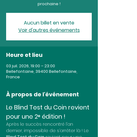
prochaine !
Aucun billet en vente
Voir d'autres événements
Heure et lieu
03 juil. 2026, 19:00 – 23:00
Bellefontaine, 39400 Bellefontaine,
France
À propos de l'événement
Le Blind Test du Coin revient 
pour une 2ᵉ édition !
Après le succès rencontré l’an 
dernier, impossible de s’arrêter là ! Le 