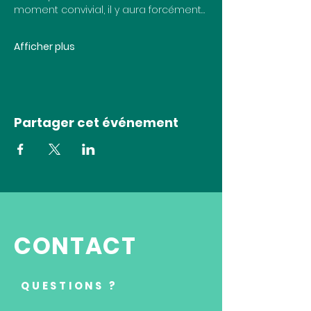
moment convivial, il y aura forcément…
Afficher plus
Partager cet événement
CONTACT
QUESTIONS ?