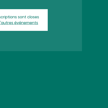
scriptions sont closes
d'autres événements