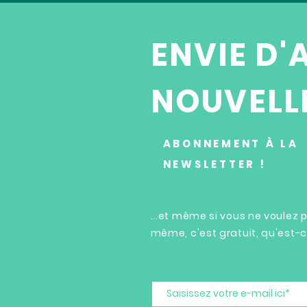
ENVIE D'
NOUVELLE
ABONNEMENT À LA
NEWSLETTER !
...et même si vous ne voulez
même, c'est gratuit, qu'est-