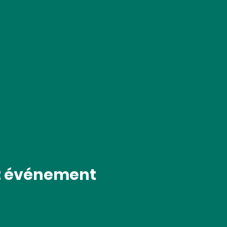
t événement