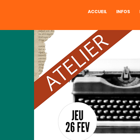
ACCUEIL
INFOS