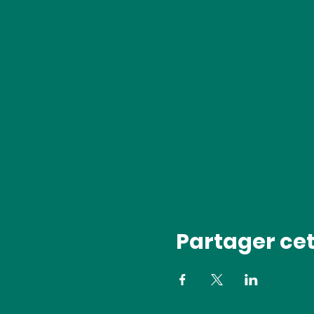
Partager ce