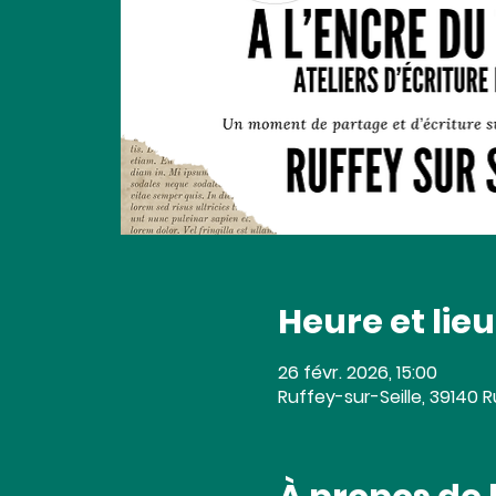
Heure et lieu
26 févr. 2026, 15:00
Ruffey-sur-Seille, 39140 R