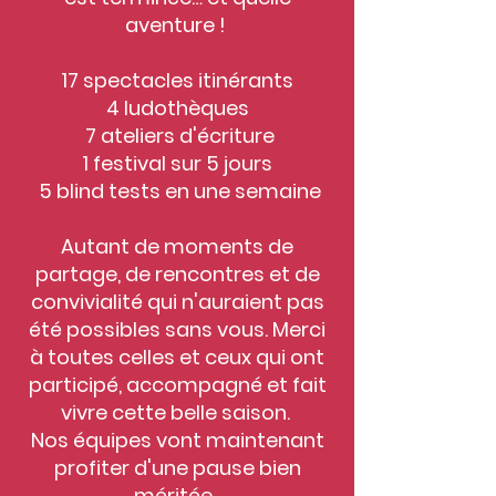
aventure !
17 spectacles itinérants
4 ludothèques
7 ateliers d'écriture
1 festival sur 5 jours
5 blind tests en une semaine
Autant de moments de
partage, de rencontres et de
convivialité qui n'auraient pas
été possibles sans vous. Merci
à toutes celles et ceux qui ont
participé, accompagné et fait
vivre cette belle saison.
Nos équipes vont maintenant
profiter d'une pause bien
méritée.