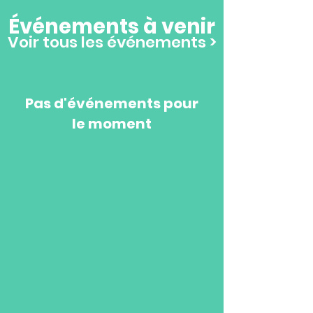
Événements à venir
Voir tous les événements >
Pas d'événements pour
le moment