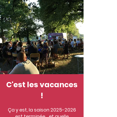
C'est les vacances
!
Ça y est, la saison
2025-2026
est terminée… et quelle